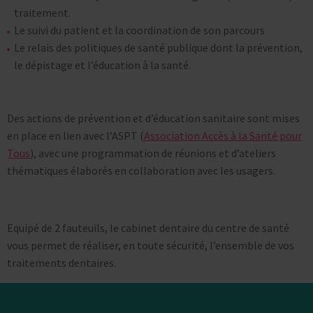
traitement.
Le suivi du patient et la coordination de son parcours
Le relais des politiques de santé publique dont la prévention,
le dépistage et l’éducation à la santé.
Des actions de prévention et d’éducation sanitaire sont mises
en place en lien avec l’ASPT (
Association Accès à la Santé pour
Tous
), avec une programmation de réunions et d’ateliers
thématiques élaborés en collaboration avec les usagers.
Equipé de 2 fauteuils, le cabinet dentaire du centre de santé
vous permet de réaliser, en toute sécurité, l’ensemble de vos
traitements dentaires.