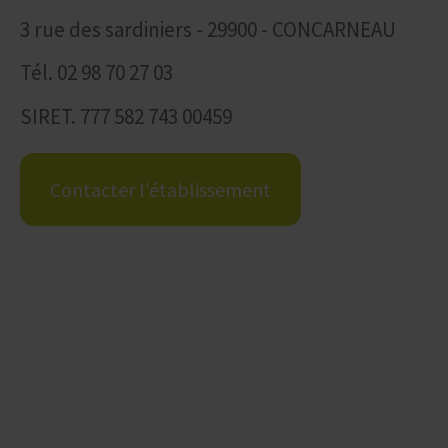
3 rue des sardiniers - 29900 - CONCARNEAU
Tél. 02 98 70 27 03
SIRET. 777 582 743 00459
Contacter l'établissement