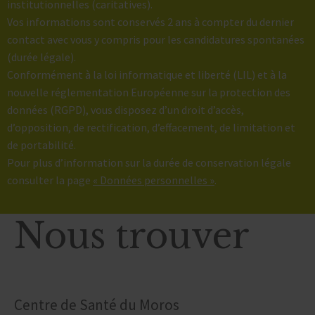
institutionnelles (caritatives).
Vos informations sont conservés 2 ans à compter du dernier
contact avec vous y compris pour les candidatures spontanées
(durée légale).
Conformément à la loi informatique et liberté (LIL) et à la
nouvelle réglementation Européenne sur la protection des
données (RGPD), vous disposez d’un droit d’accès,
d’opposition, de rectification, d’effacement, de limitation et
de portabilité.
Pour plus d’information sur la durée de conservation légale
consulter la page
« Données personnelles »
.
Nous trouver
Centre de Santé du Moros