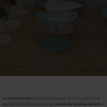
Le Centre de Santé
pluriprofessionnel du Moros, situé 3 rue
des sardiniers à Concarneau,
est ouvert du lundi au samedi
et