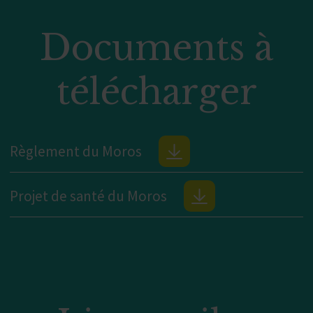
Documents à
télécharger
Règlement du Moros
Projet de santé du Moros