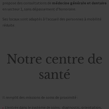
propose des consultations de
médecine générale et dentaire
en secteur 1, sans dépassement d’honoraire.
Ses locaux sont adaptés à l’accueil des personnes à mobilité
réduite.
Notre centre de
santé
Il remplit des missions de soins de proximité :
L’entrée dans le système de soins : diagnostic, orientation,