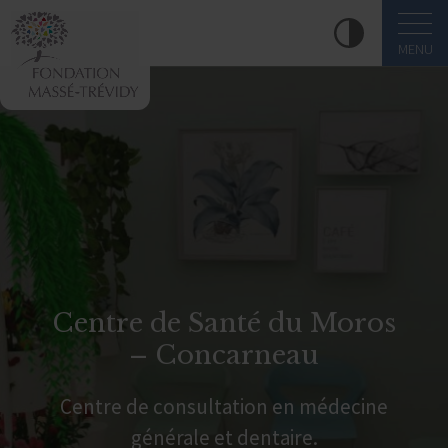
MENU
Centre de Santé du Moros
– Concarneau
Centre de consultation en médecine
générale et dentaire.