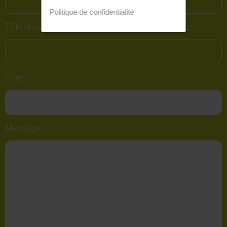
Politique de confidentialité
Téléphone*
Objet
Message