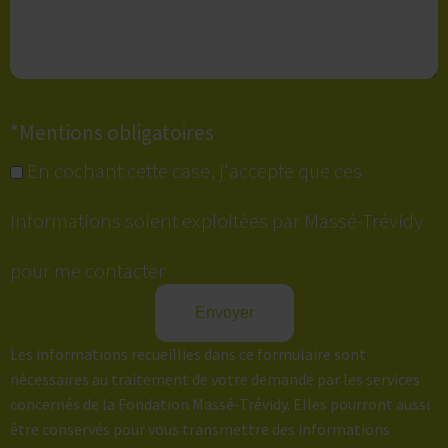
*Mentions obligatoires
En cochant cette case, j'accepte que ces
informations soient exploitées par Massé-Trévidy
pour me contacter
Les informations recueillies dans ce formulaire sont
nécessaires au traitement de votre demande par les services
concernés de la Fondation Massé-Trévidy. Elles pourront aussi
être conservés pour vous transmettre des informations