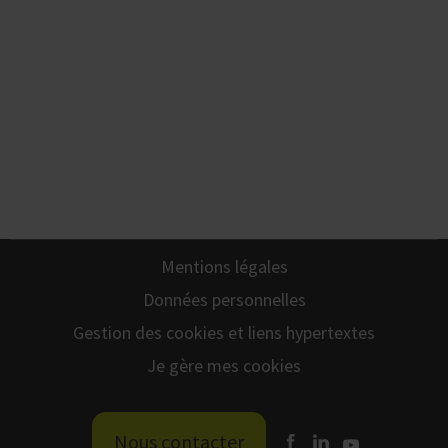
Mentions légales
Données personnelles
Gestion des cookies et liens hypertextes
Je gère mes cookies
Nous contacter